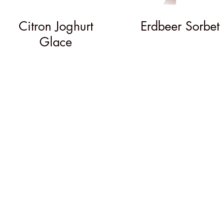
Citron Joghurt
Erdbeer Sorbet
Glace