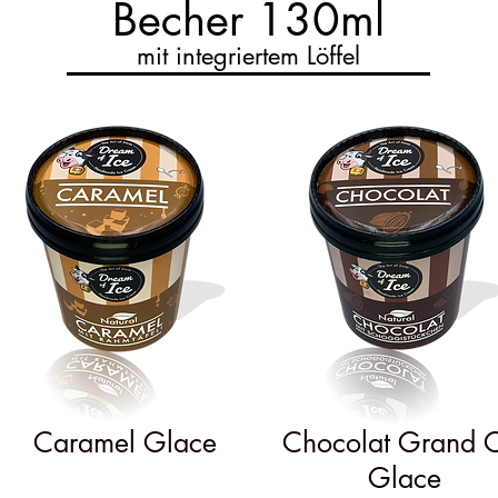
Becher 130ml
mit integriertem Löffel
Caramel Glace
Chocolat Grand 
Glace