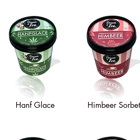
Hanf Glace
Himbeer Sorbe