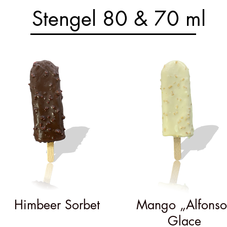
Stengel 80 & 70 ml
Himbeer Sorbet
Mango „Alfonso
Glace