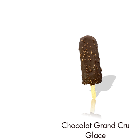
Chocolat Grand Cru
Glace