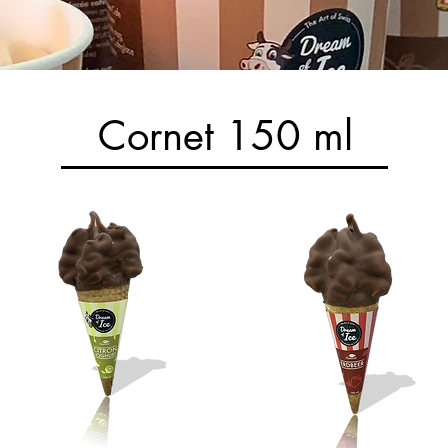
Cornet 150 ml