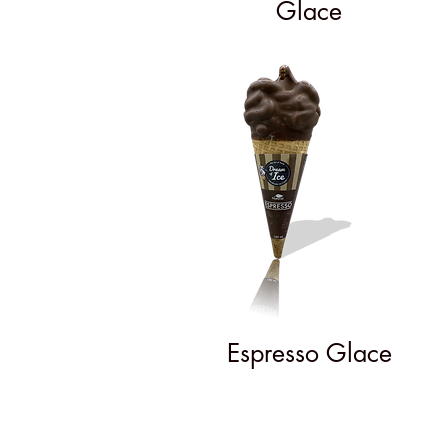
Glace
Espresso Glace