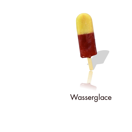
Wasserglace