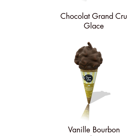
Chocolat Grand Cru
Glace
Vanille Bourbon