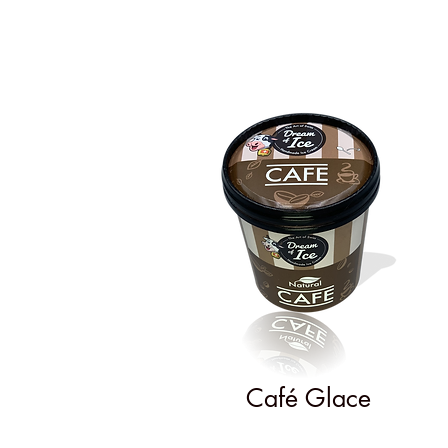
Café Glace