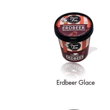
Erdbeer Glace