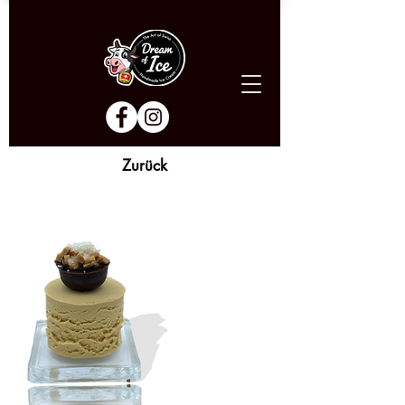
Zurück