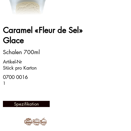
Caramel «Fleur de Sel»
Glace
Schalen 700ml
Artikel-Nr
Stück pro Karton
0700 0016
1
Spezifikation