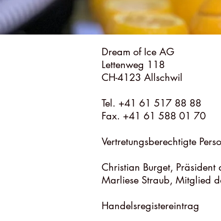
Dream of Ice AG
Lettenweg 118
CH-4123 Allschwil
Tel. +41 61 517 88 88
Fax. +41 61 588 01 70
Vertretungsberechtigte Pers
Christian Burget, Präsident
Marliese Straub, Mitglied d
Handelsregistereintrag