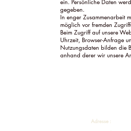
ein. Persönliche Daten werd
gegeben.
In enger Zusammenarbeit mi
möglich vor fremden Zugriff
Beim Zugriff auf unsere Web
Uhrzeit, Browser-Anfrage un
Nutzungsdaten bilden die Ba
anhand derer wir unsere A
Adresse :