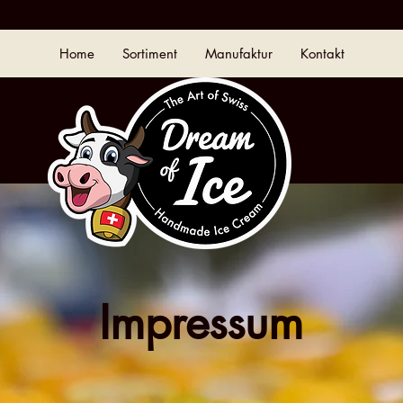
Home
Sortiment
Manufaktur
Kontakt
Impressum