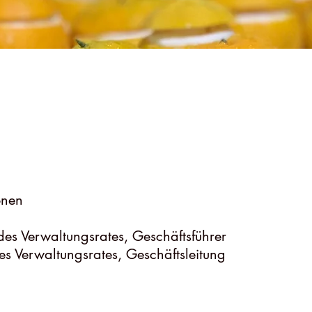
onen
 des Verwaltungsrates, Geschäftsführer
es Verwaltungsrates, Geschäftsleitung