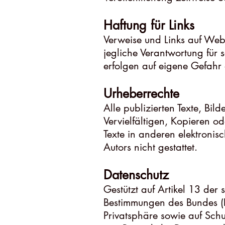
Haftung für Links
Verweise und Links auf Webs
jegliche Verantwortung für
erfolgen auf eigene Gefahr
Urheberrechte
Alle publizierten Texte, Bil
Vervielfältigen, Kopieren 
Texte in anderen elektronis
Autors nicht gestattet.
Datenschutz
Gestützt auf Artikel 13 der
Bestimmungen des Bundes (D
Privatsphäre sowie auf Sch