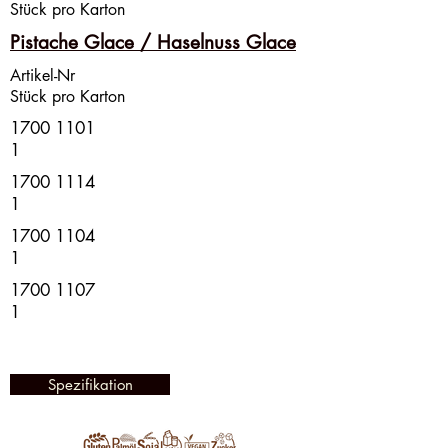
Stück pro Karton
Pistache Glace / Haselnuss Glace
Artikel-Nr
Stück pro Karton
1700 1101
1
1700 1114
1
1700 1104
1
1700 1107
1
Spezifikation