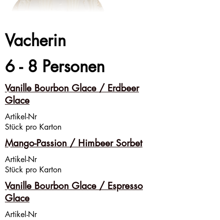
Vacherin
6 - 8 Personen
Vanille Bourbon Glace / Erdbeer
Glace
Artikel-Nr
Stück pro Karton
Mango-Passion / Himbeer Sorbet
Artikel-Nr
Stück pro Karton
Vanille Bourbon Glace / Espresso
Glace
Artikel-Nr