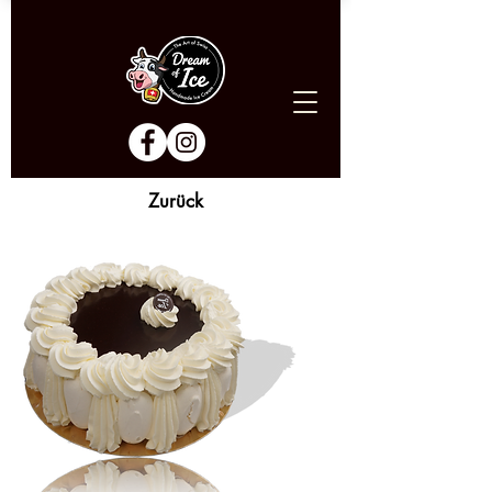
Zurück