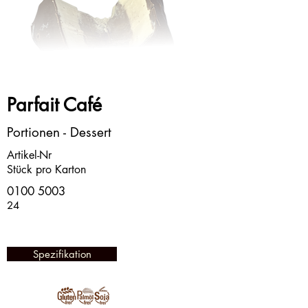
Parfait Café
Portionen - Dessert
Artikel-Nr
Stück pro Karton
0100 5003
24
Spezifikation