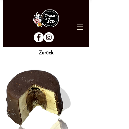
Zurück