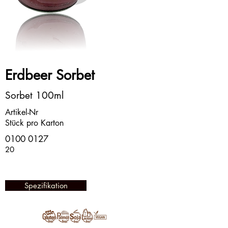
Erdbeer Sorbet
Sorbet 100ml
Artikel-Nr
Stück pro Karton
0100 0127
20
Spezifikation