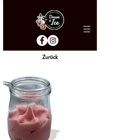
Zurück