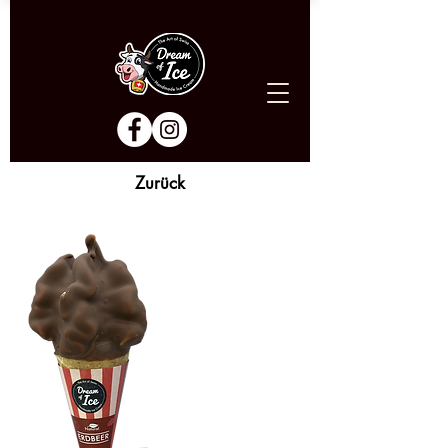
Zurück