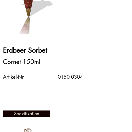
Erdbeer Sorbet
Cornet 150ml
Artikel-Nr
0150 0304
Spezifikation