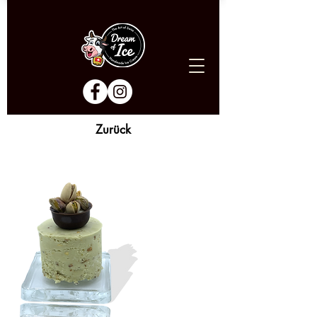
Zurück