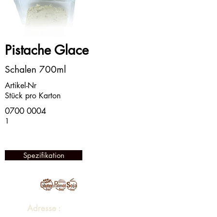
Pistache Glace
Schalen 700ml
Artikel-Nr
Stück pro Karton
0700 0004
1
Spezifikation
Adresse :