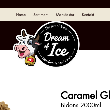
Home
Sortiment
Manufaktur
Kontakt
Caramel G
Bidons 2000ml