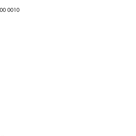
00 0010