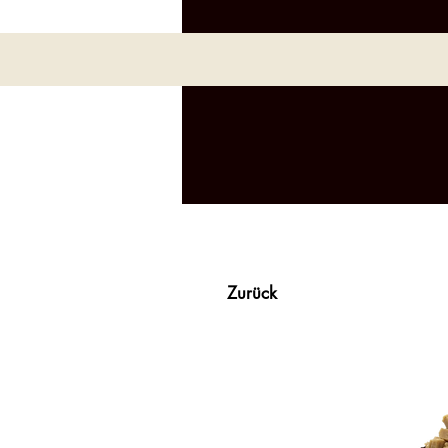
Zurück