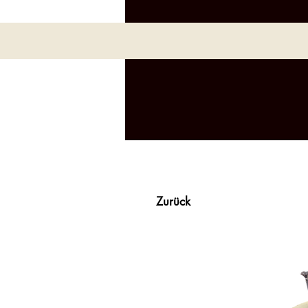
Zurück