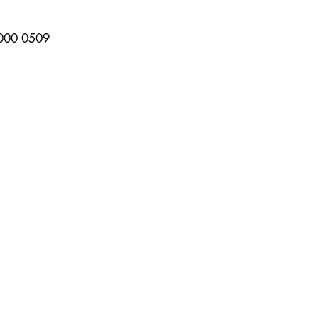
000 0509