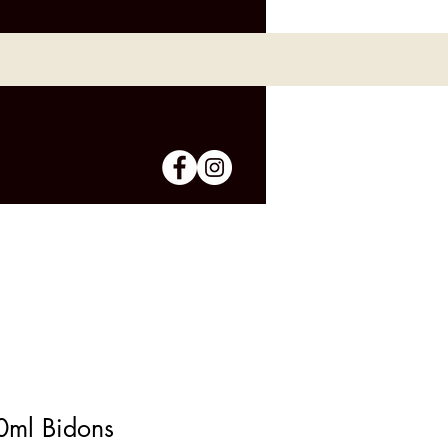
0ml Bidons