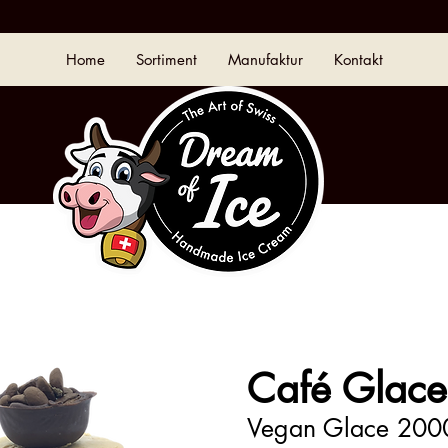
Home
Sortiment
Manufaktur
Kontakt
Café Glace
Vegan Glace 200