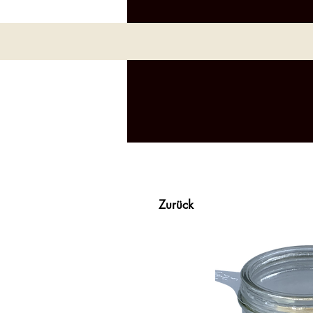
Zurück