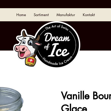
Home
Sortiment
Manufaktur
Kontakt
Vanille Bou
Glace