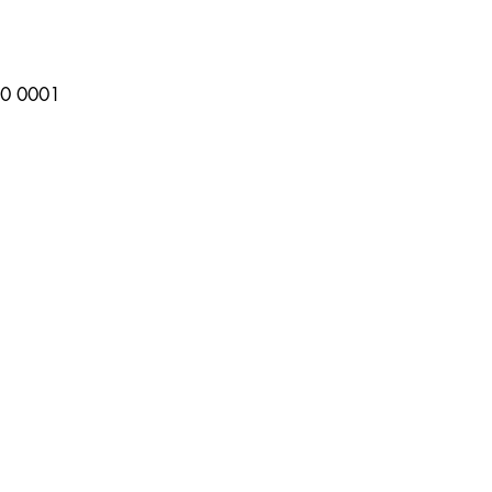
0 0001