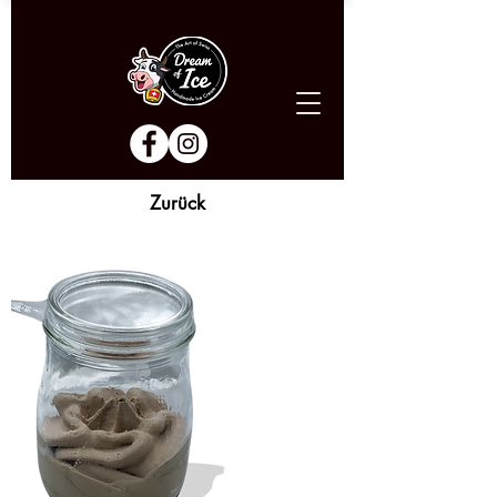
Zurück