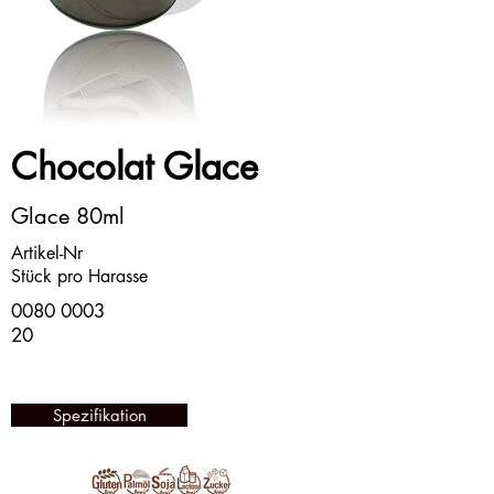
Chocolat Glace
Glace 80ml
Artikel-Nr
Stück pro Harasse
0080 0003
20
Spezifikation