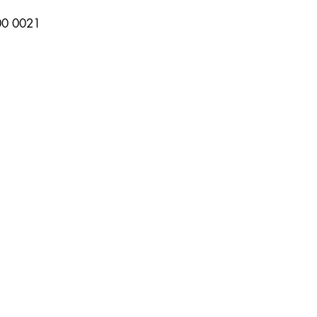
00 0021