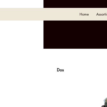
Home
Assort
Dos