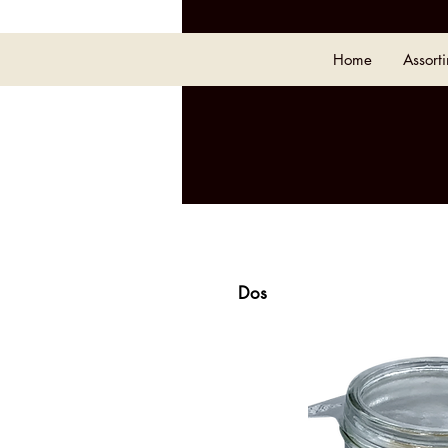
Home
Assort
Dos