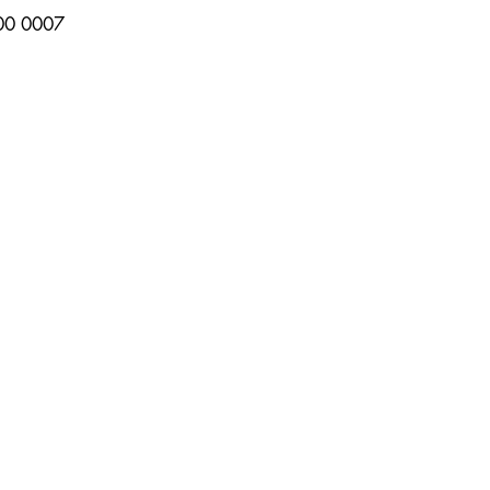
00 0007