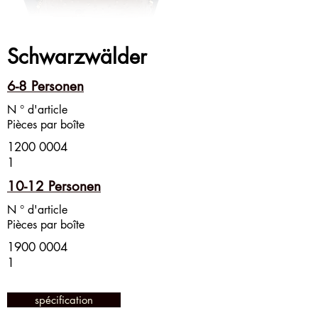
Schwarzwälder
6-8 Personen
N ° d'article
Pièces par boîte
1200 0004
1
10-12 Personen
N ° d'article
Pièces par boîte
1900 0004
1
spécification