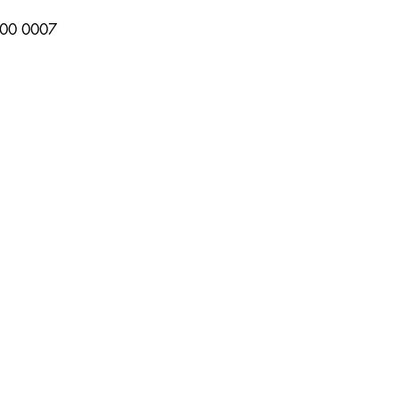
00 0007